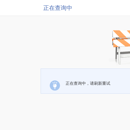
正在查询中
正在查询中，请刷新重试